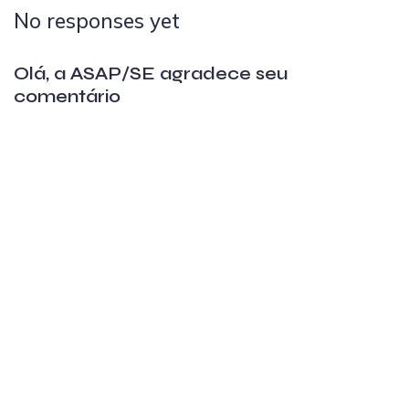
No responses yet
Olá, a ASAP/SE agradece seu
comentário