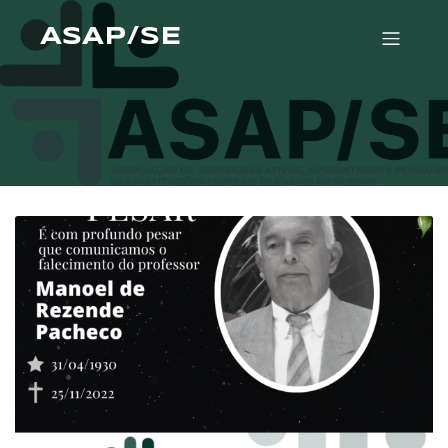
ASAP/SE