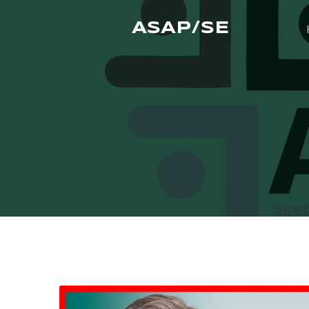
ASAP/SE