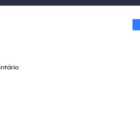
ntário