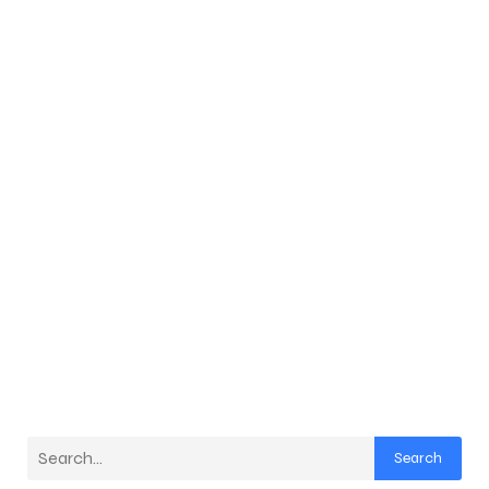
Search