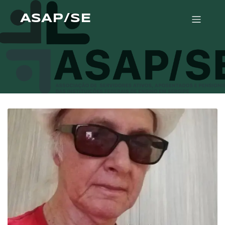
ASAP/SE