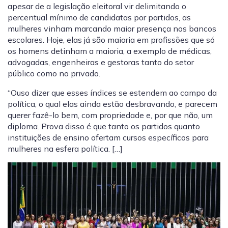
apesar de a legislação eleitoral vir delimitando o
percentual mínimo de candidatas por partidos, as
mulheres vinham marcando maior presença nos bancos
escolares. Hoje, elas já são maioria em profissões que só
os homens detinham a maioria, a exemplo de médicas,
advogadas, engenheiras e gestoras tanto do setor
público como no privado.
“Ouso dizer que esses índices se estendem ao campo da
política, o qual elas ainda estão desbravando, e parecem
querer fazê-lo bem, com propriedade e, por que não, um
diploma. Prova disso é que tanto os partidos quanto
instituições de ensino ofertam cursos específicos para
mulheres na esfera política. […]