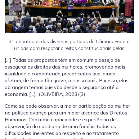
91 deputadas dos diversos partidos da Câmara Federal
unidas para resgatar direitos constitucionais delas.
[…] Todas as propostas têm em comum o desejo de
assegurar os direitos das mulheres, promovendo mais
igualdade e combatendo preconceitos que, ainda,
afetam, de forma tão grave, o nosso país. Por isso, elas
abrangem temas que vão desde a segurança até a
economia. […]” (OLIVEIRA, 2023)(3)
Como se pode observar, a maior participação da mulher
na política avança para um maior alcance dos Direitos
Humanos. Com uma capacidade e experiência de
observação do cotidiano de uma família, todas as
dificuldades inerentes ao respeito e ao tratamento