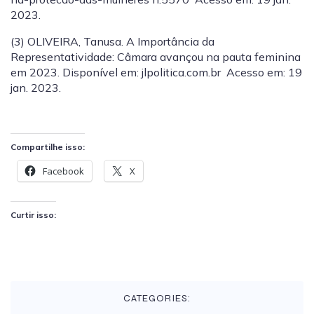
2023.
(3)
OLIVEIRA, Tanusa. A Importância da
Representatividade: Câmara avançou na pauta feminina
em 2023. Disponível em: jlpolitica.com.br Acesso em: 19
jan. 2023.
Compartilhe isso:
Facebook
X
Curtir isso:
CATEGORIES: