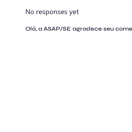
No responses yet
Olá, a ASAP/SE agradece seu come