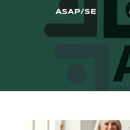
ASAP/SE