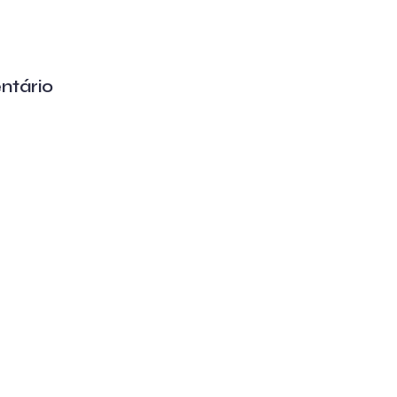
ntário