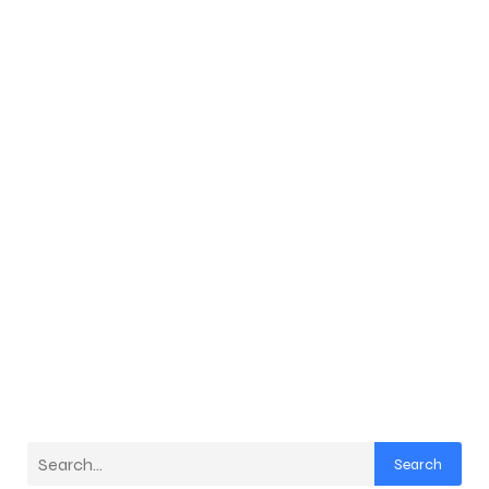
Search