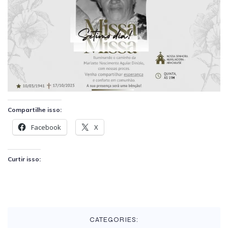
Compartilhe isso:
Facebook
X
Curtir isso:
CATEGORIES: