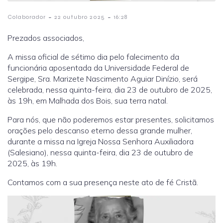
-
-
Colaborador
22 outubro 2025
16:28
Prezados associados,
A missa oficial de sétimo dia pelo falecimento da
funcionária aposentada da Universidade Federal de
Sergipe, Sra. Marizete Nascimento Aguiar Dinízio, será
celebrada, nessa quinta-feira, dia 23 de outubro de 2025,
às 19h, em Malhada dos Bois, sua terra natal.
Para nós, que não poderemos estar presentes, solicitamos
orações pelo descanso eterno dessa grande mulher,
durante a missa na Igreja Nossa Senhora Auxiliadora
(Salesiano), nessa quinta-feira, dia 23 de outubro de
2025, às 19h.
Contamos com a sua presença neste ato de fé Cristã.