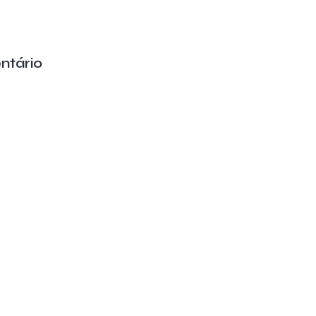
ntário