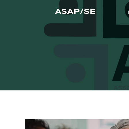
ASAP/SE