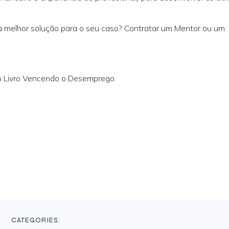
 a melhor solução para o seu caso? Contratar um Mentor ou um
do Livro Vencendo o Desemprego.
CATEGORIES: