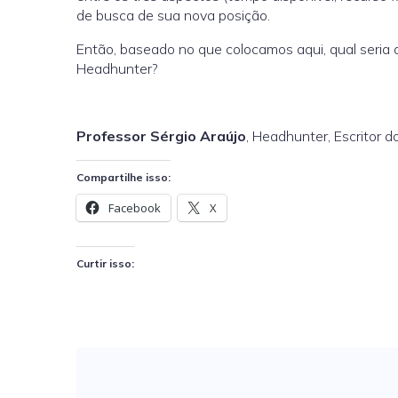
de busca de sua nova posição.
Então, baseado no que colocamos aqui, qual seria
Headhunter?
Professor Sérgio Araújo
, Headhunter, Escritor 
Compartilhe isso:
Facebook
X
Curtir isso: