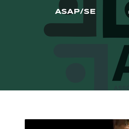
ASAP/SE