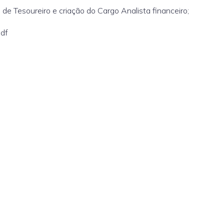
 de Tesoureiro e criação do Cargo Analista financeiro;
df