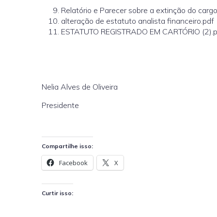
Relatório e Parecer sobre a extinção do cargo
alteração de estatuto analista financeiro.pdf
ESTATUTO REGISTRADO EM CARTÓRIO (2).p
Nelia Alves de Oliveira
Presidente
Compartilhe isso:
Facebook
X
Curtir isso: