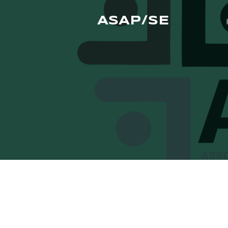
ASAP/SE