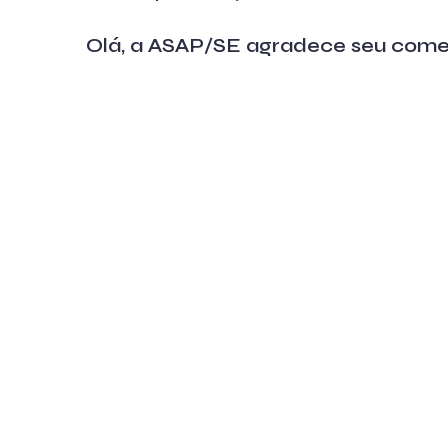
Olá, a ASAP/SE agradece seu come