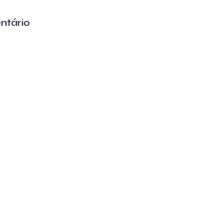
ntário