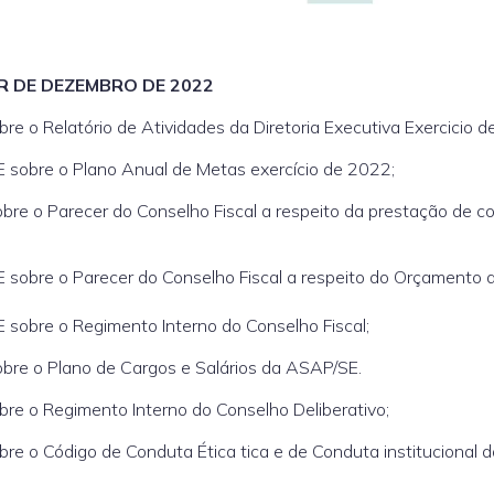
 DE DEZEMBRO DE 2022
e o Relatório de Atividades da Diretoria Executiva Exercicio d
 sobre o Plano Anual de Metas exercício de 2022;
bre o Parecer do Conselho Fiscal a respeito da prestação de c
 sobre o Parecer do Conselho Fiscal a respeito do Orçamento 
 sobre o Regimento Interno do Conselho Fiscal;
obre o Plano de Cargos e Salários da ASAP/SE.
re o Regimento Interno do Conselho Deliberativo;
re o Código de Conduta Ética tica e de Conduta institucional d