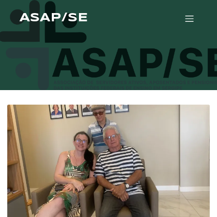
ASAP/SE