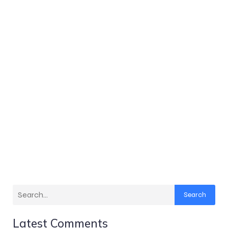
Search
Latest Comments