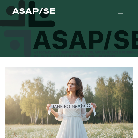
ASAP/SE