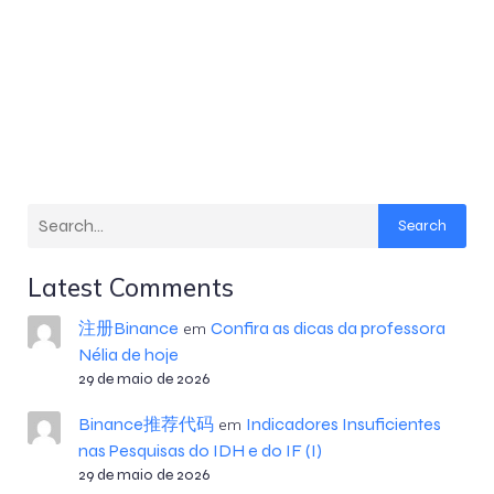
Search
Latest Comments
注册Binance
Confira as dicas da professora
em
Nélia de hoje
29 de maio de 2026
Binance推荐代码
Indicadores Insuficientes
em
nas Pesquisas do IDH e do IF (I)
29 de maio de 2026