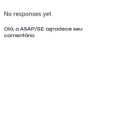
No responses yet
Olá, a ASAP/SE agradece seu
comentário