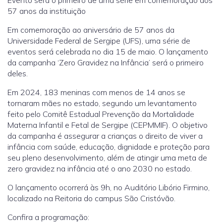
57 anos da instituição
Em comemoração ao aniversário de 57 anos da
Universidade Federal de Sergipe (UFS), uma série de
eventos será celebrada no dia 15 de maio. O lançamento
da campanha ‘Zero Gravidez na Infância’ será o primeiro
deles.
Em 2024, 183 meninas com menos de 14 anos se
tornaram mães no estado, segundo um levantamento
feito pelo Comitê Estadual Prevenção da Mortalidade
Materna Infantil e Fetal de Sergipe (CEPMMIF). O objetivo
da campanha é assegurar a crianças o direito de viver a
infância com saúde, educação, dignidade e proteção para
seu pleno desenvolvimento, além de atingir uma meta de
zero gravidez na infância até o ano 2030 no estado.
O lançamento ocorrerá às 9h, no Auditório Libório Firmino,
localizado na Reitoria do campus São Cristóvão.
Confira a programação: