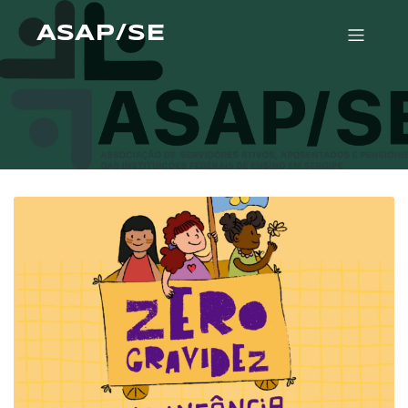
ASAP/SE