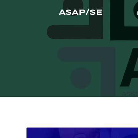
ASAP/SE