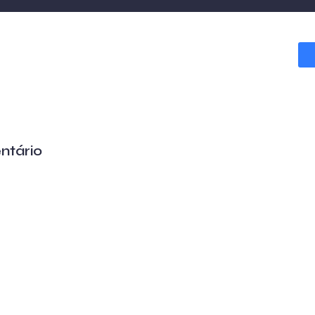
ntário