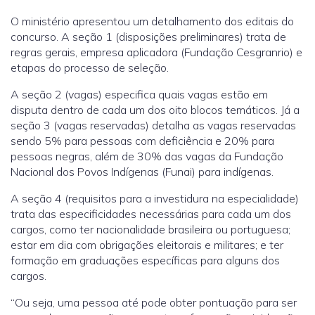
O ministério apresentou um detalhamento dos editais do
concurso. A seção 1 (disposições preliminares) trata de
regras gerais, empresa aplicadora (Fundação Cesgranrio) e
etapas do processo de seleção.
A seção 2 (vagas) especifica quais vagas estão em
disputa dentro de cada um dos oito blocos temáticos. Já a
seção 3 (vagas reservadas) detalha as vagas reservadas
sendo 5% para pessoas com deficiência e 20% para
pessoas negras, além de 30% das vagas da Fundação
Nacional dos Povos Indígenas (Funai) para indígenas.
A seção 4 (requisitos para a investidura na especialidade)
trata das especificidades necessárias para cada um dos
cargos, como ter nacionalidade brasileira ou portuguesa;
estar em dia com obrigações eleitorais e militares; e ter
formação em graduações específicas para alguns dos
cargos.
“Ou seja, uma pessoa até pode obter pontuação para ser