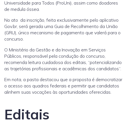
Universidade para Todos (ProUni), assim como doadores
de medula óssea.
No ato da inscrição, feita exclusivamente pelo aplicativo
Gov.br, será gerada uma Guia de Recolhimento da União
(GRU), único mecanismo de pagamento que valerá para o
concurso.
O Ministério da Gestão e da Inovação em Serviços
Públicos, responsável pela condução do concurso,
recomenda leitura cuidadosa dos editais, “potencializando
as trajetórias profissionais e acadêmicas dos candidatos“.
Em nota, a pasta destacou que a proposta é democratizar
o acesso aos quadros federais e permitir que candidatos
alinhem suas vocações às oportunidades oferecidas.
Editais