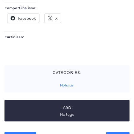
Compartilhe isso:
Facebook
X
Curtir isso:
CATEGORIES:
Notícias
TAGS:
No tags