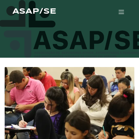
ASAP/SE