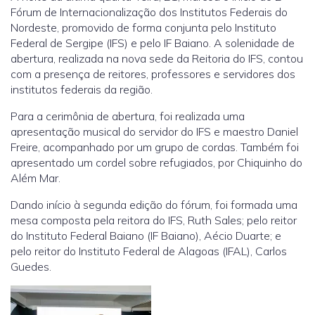
Fórum de Internacionalização dos Institutos Federais do
Nordeste, promovido de forma conjunta pelo Instituto
Federal de Sergipe (IFS) e pelo IF Baiano. A solenidade de
abertura, realizada na nova sede da Reitoria do IFS, contou
com a presença de reitores, professores e servidores dos
institutos federais da região.
Para a cerimônia de abertura, foi realizada uma
apresentação musical do servidor do IFS e maestro Daniel
Freire, acompanhado por um grupo de cordas. Também foi
apresentado um cordel sobre refugiados, por Chiquinho do
Além Mar.
Dando início à segunda edição do fórum, foi formada uma
mesa composta pela reitora do IFS, Ruth Sales; pelo reitor
do Instituto Federal Baiano (IF Baiano), Aécio Duarte; e
pelo reitor do Instituto Federal de Alagoas (IFAL), Carlos
Guedes.