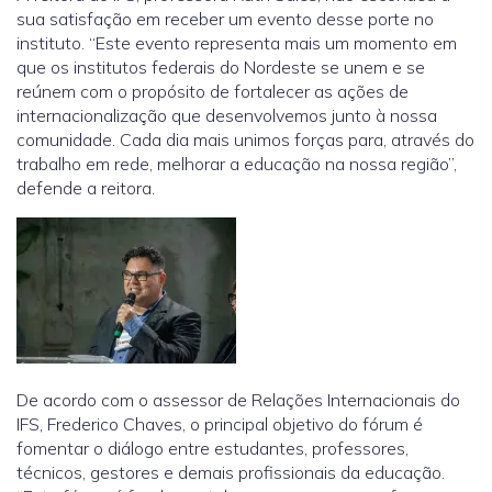
sua satisfação em receber um evento desse porte no
instituto. “Este evento representa mais um momento em
que os institutos federais do Nordeste se unem e se
reúnem com o propósito de fortalecer as ações de
internacionalização que desenvolvemos junto à nossa
comunidade. Cada dia mais unimos forças para, através do
trabalho em rede, melhorar a educação na nossa região”,
defende a reitora.
De acordo com o assessor de Relações Internacionais do
IFS, Frederico Chaves, o principal objetivo do fórum é
fomentar o diálogo entre estudantes, professores,
técnicos, gestores e demais profissionais da educação.