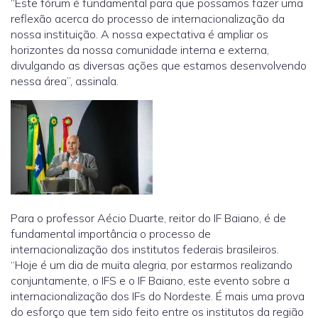
“Este fórum é fundamental para que possamos fazer uma
reflexão acerca do processo de internacionalização da
nossa instituição. A nossa expectativa é ampliar os
horizontes da nossa comunidade interna e externa,
divulgando as diversas ações que estamos desenvolvendo
nessa área”, assinala.
Para o professor Aécio Duarte, reitor do IF Baiano, é de
fundamental importância o processo de
internacionalização dos institutos federais brasileiros.
“Hoje é um dia de muita alegria, por estarmos realizando
conjuntamente, o IFS e o IF Baiano, este evento sobre a
internacionalização dos IFs do Nordeste. É mais uma prova
do esforço que tem sido feito entre os institutos da região