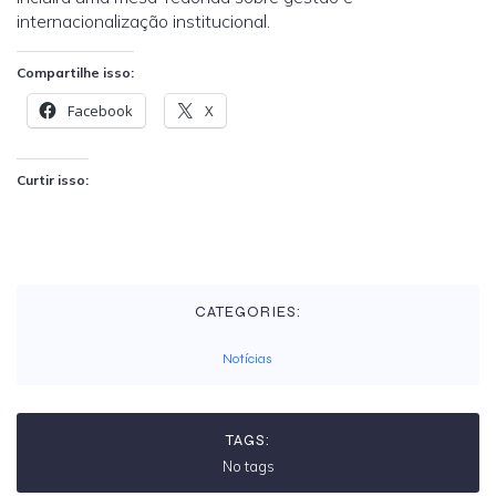
internacionalização institucional.
Compartilhe isso:
Facebook
X
Curtir isso:
CATEGORIES:
Notícias
TAGS:
No tags