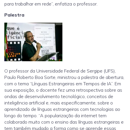
para trabalhar em rede”, enfatiza o professor.
Palestra
O professor da Universidade Federal de Sergipe (UFS),
Paulo Roberto Boa Sorte, ministrou a palestra de abertura,
com o tema “Línguas Estrangeiras em Tempos de IA”. Em
sua exposição, o docente fez uma retrospectiva sobre as
ondas de desenvolvimento tecnológico, conceitos de
inteligência artificial e, mais especificamente, sobre o
aprendizado de línguas estrangeiras com tecnologias ao
longo do tempo. “A popularização da internet tem
colaborado muito com o ensino das línguas estrangeiras e
tem também mudado a forma como se aprende essas