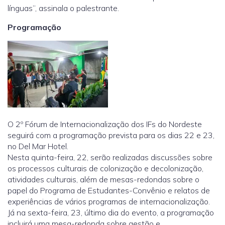
línguas”, assinala o palestrante.
Programação
O 2º Fórum de Internacionalização dos IFs do Nordeste
seguirá com a programação prevista para os dias 22 e 23,
no Del Mar Hotel.
Nesta quinta-feira, 22, serão realizadas discussões sobre
os processos culturais de colonização e decolonização,
atividades culturais, além de mesas-redondas sobre o
papel do Programa de Estudantes-Convênio e relatos de
experiências de vários programas de internacionalização.
Já na sexta-feira, 23, último dia do evento, a programação
incluirá uma mesa-redonda sobre gestão e