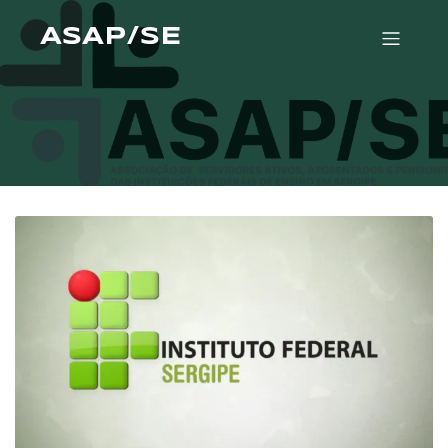
ASAP/SE