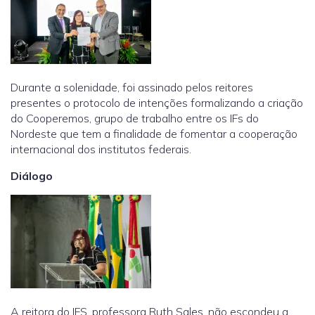
Durante a solenidade, foi assinado pelos reitores
presentes o protocolo de intenções formalizando a criação
do Cooperemos, grupo de trabalho entre os IFs do
Nordeste que tem a finalidade de fomentar a cooperação
internacional dos institutos federais.
Diálogo
A reitora do IFS, professora Ruth Sales, não escondeu a