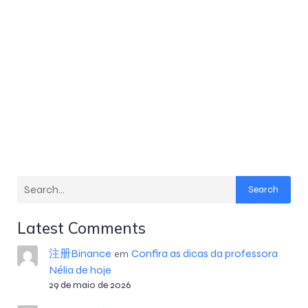
Search
Latest Comments
注册Binance
Confira as dicas da professora
em
Nélia de hoje
29 de maio de 2026