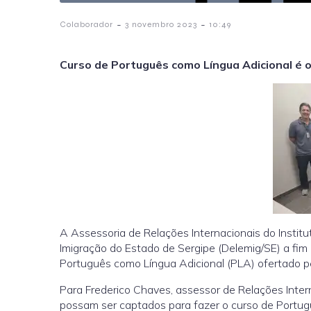
-
-
Colaborador
3 novembro 2023
10:49
Curso de Português como Língua Adicional é o
A Assessoria de Relações Internacionais do Institu
Imigração do Estado de Sergipe (Delemig/SE) a fim
Português como Língua Adicional (PLA) ofertado pe
Para Frederico Chaves, assessor de Relações Inter
possam ser captados para fazer o curso de Portuguê