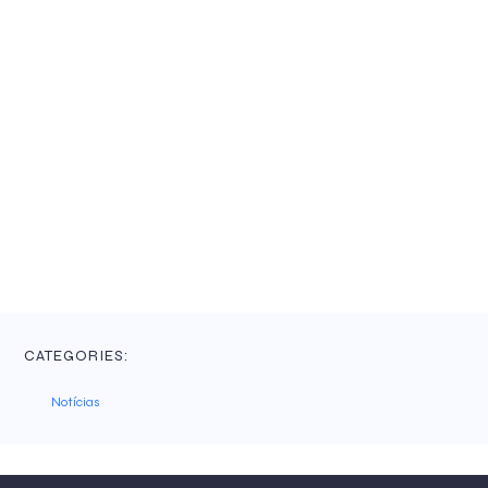
CATEGORIES:
Notícias