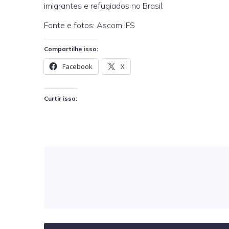
imigrantes e refugiados no Brasil.
Fonte e fotos: Ascom IFS
Compartilhe isso:
Facebook
X
Curtir isso: