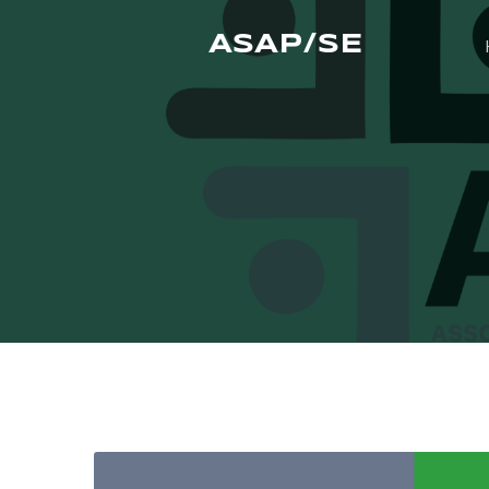
ASAP/SE