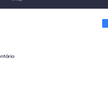
ntário