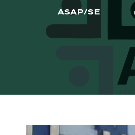
ASAP/SE