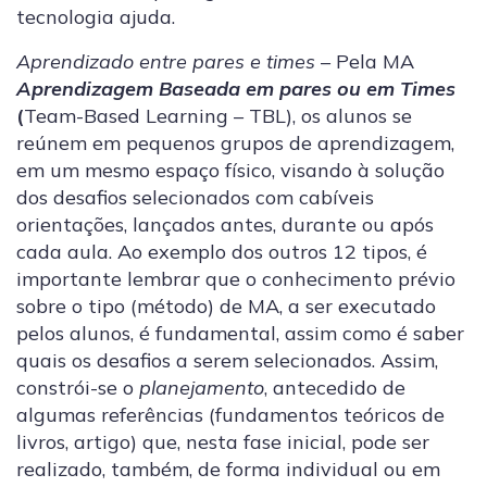
tecnologia ajuda.
Aprendizado entre pares e times
– Pela MA ­
Aprendizagem Baseada em pares ou em Times
(
Team-Based Learning – TBL), os alunos se
reúnem em pequenos grupos de aprendizagem,
em um mesmo espaço físico, visando à solução
dos desafios selecionados com cabíveis
orientações, lançados antes, durante ou após
cada aula. Ao exemplo dos outros 12 tipos, é
importante lembrar que o conhecimento prévio
sobre o tipo (método) de MA, a ser executado
pelos alunos, é fundamental, assim como é saber
quais os desafios a serem selecionados. Assim,
constrói-se o
planejamento
, antecedido de
algumas referências (fundamentos teóricos de
livros, artigo) que, nesta fase inicial, pode ser
realizado, também, de forma individual ou em