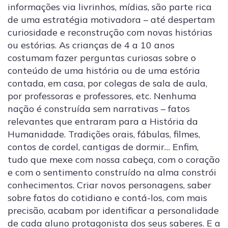
informações via livrinhos, mídias, são parte rica
de uma estratégia motivadora – até despertam
curiosidade e reconstrução com novas histórias
ou estórias. As crianças de 4 a 10 anos
costumam fazer perguntas curiosas sobre o
conteúdo de uma história ou de uma estória
contada, em casa, por colegas de sala de aula,
por professoras e professores, etc. Nenhuma
nação é construída sem narrativas – fatos
relevantes que entraram para a História da
Humanidade. Tradições orais, fábulas, filmes,
contos de cordel, cantigas de dormir… Enfim,
tudo que mexe com nossa cabeça, com o coração
e com o sentimento construído na alma constrói
conhecimentos. Criar novos personagens, saber
sobre fatos do cotidiano e contá-los, com mais
precisão, acabam por identificar a personalidade
de cada aluno protagonista dos seus saberes. E a