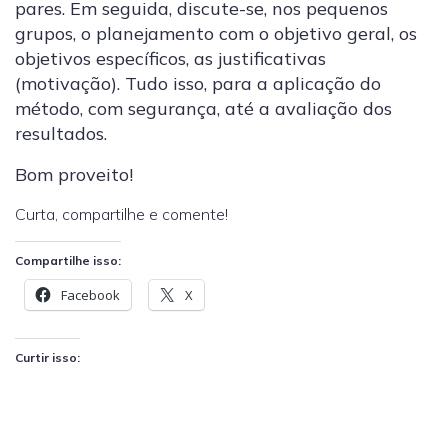
pares. Em seguida, discute-se, nos pequenos
grupos, o planejamento com o objetivo geral, os
objetivos específicos, as justificativas
(motivação). Tudo isso, para a aplicação do
método, com segurança, até a avaliação dos
resultados.
Bom proveito!
Curta, compartilhe e comente!
Compartilhe isso:
Facebook
X
Curtir isso: