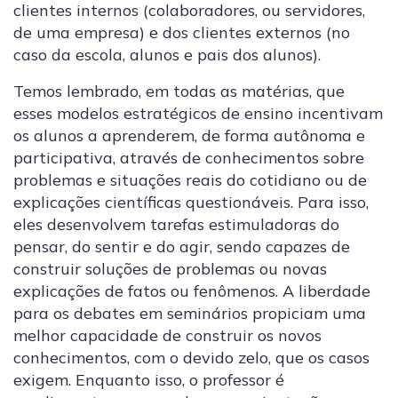
clientes internos (colaboradores, ou servidores,
de uma empresa) e dos clientes externos (no
caso da escola, alunos e pais dos alunos).
Temos lembrado, em todas as matérias, que
esses modelos estratégicos de ensino incentivam
os alunos a aprenderem, de forma autônoma e
participativa, através de conhecimentos sobre
problemas e situações reais do cotidiano ou de
explicações científicas questionáveis. Para isso,
eles desenvolvem tarefas estimuladoras do
pensar, do sentir e do agir, sendo capazes de
construir soluções de problemas ou novas
explicações de fatos ou fenômenos. A liberdade
para os debates em seminários propiciam uma
melhor capacidade de construir os novos
conhecimentos, com o devido zelo, que os casos
exigem. Enquanto isso, o professor é