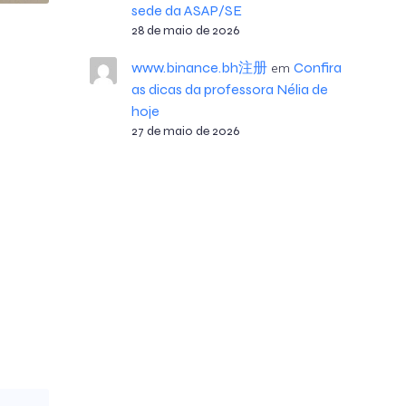
sede da ASAP/SE
28 de maio de 2026
www.binance.bh注册
Confira
em
as dicas da professora Nélia de
hoje
27 de maio de 2026