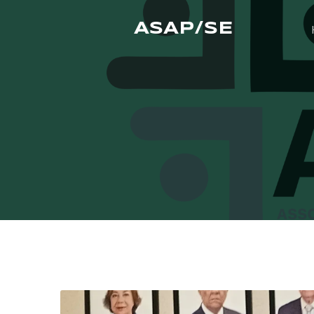
ASAP/SE