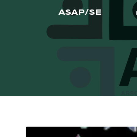
ASAP/SE