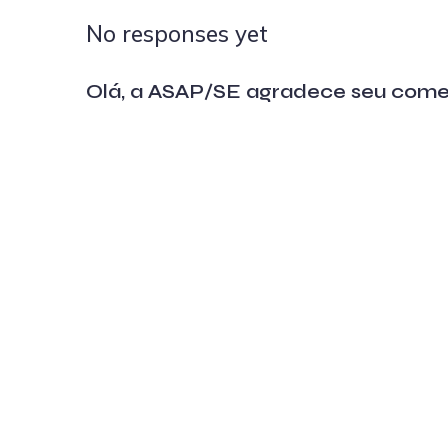
No responses yet
Olá, a ASAP/SE agradece seu come