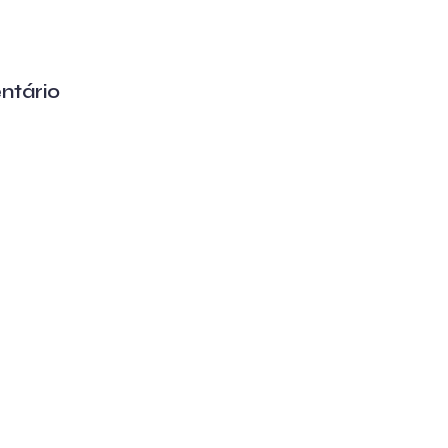
ntário