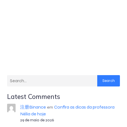
Search
Latest Comments
注册Binance
Confira as dicas da professora
em
Nélia de hoje
29 de maio de 2026