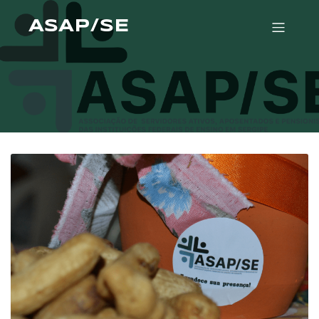
ASAP/SE