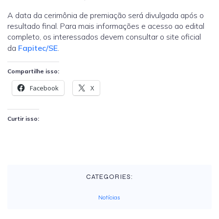
A data da cerimônia de premiação será divulgada após o
resultado final. Para mais informações e acesso ao edital
completo, os interessados devem consultar o site oficial
da
Fapitec/SE
.
Compartilhe isso:
Facebook
X
Curtir isso:
CATEGORIES:
Notícias