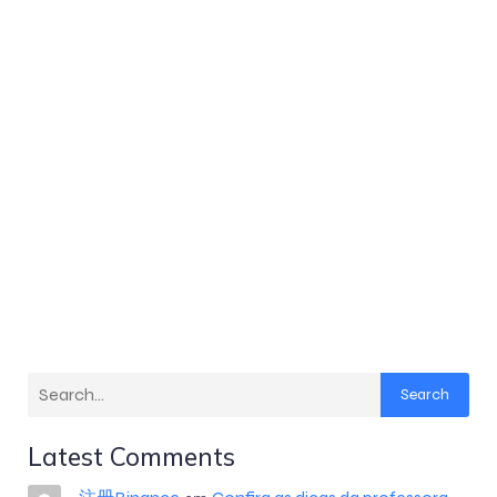
Search
Latest Comments