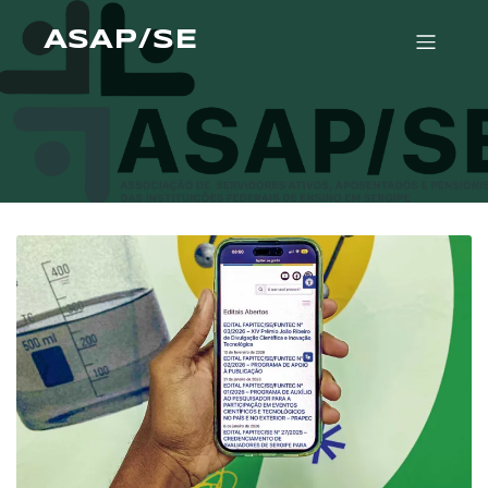
ASAP/SE