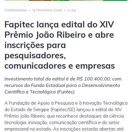
-
-
Colaborador
13 fevereiro 2026
11:04
Fapitec lança edital do XIV
Prêmio João Ribeiro e abre
inscrições para
pesquisadores,
comunicadores e empresas
Investimento total do edital é de R$ 100.400,00, com
recursos do Fundo Estadual para o Desenvolvimento
Científico e Tecnológico (Funtec)
A Fundação de Apoio à Pesquisa e à Inovação Tecnológica
do Estado de Sergipe (Fapitec/SE) lançou o edital do XIV
Prêmio João Ribeiro, que reconhece destaques da ciência,
tecnologia, inovação, comunicação científica e do setor
empresarial no estado. As inscrições estarão abertas até