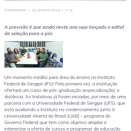
-
-
Colaborador
25 janeiro 2024
11:13
A previsão é que ainda neste ano seja lançado o edital
de seleção para a pós
Um momento inédito para área do ensino no Instituto
Federal de Sergipe (IFS)! Pela primeira vez, a instituição
ofertará um curso de pós-graduação (especialização) a
distância. As tratativas já foram iniciadas, por meio de uma
parceria com a Universidade Federal de Sergipe (UFS), que
está auxiliando o Instituto no credenciamento junto à
Universidade Aberta do Brasil (UAB) – programa do
Governo Federal que tem como objetivo ampliar e
interiorizar a oferta de cursos e programas de educação