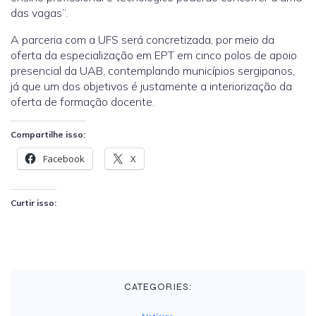
das vagas”.
A parceria com a UFS será concretizada, por meio da
oferta da especialização em EPT em cinco polos de apoio
presencial da UAB, contemplando municípios sergipanos,
já que um dos objetivos é justamente a interiorização da
oferta de formação docente.
Compartilhe isso:
Facebook
X
Curtir isso:
CATEGORIES: