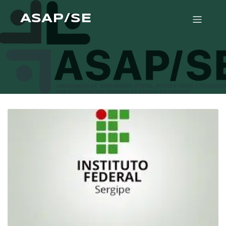
ASAP/SE