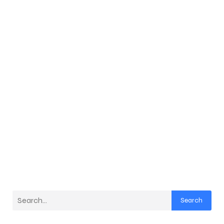
Search