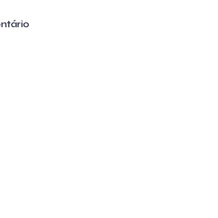
ntário