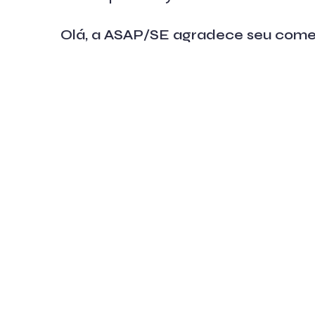
Olá, a ASAP/SE agradece seu come