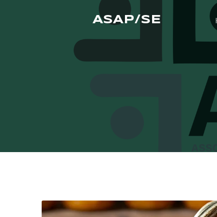
ASAP/SE