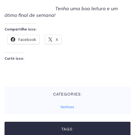
Tenha uma boa leitura e um
ótimo final de semana!
Compartilhe isso:
Facebook
X
Curtir isso:
CATEGORIES:
Notícias
TAGS: