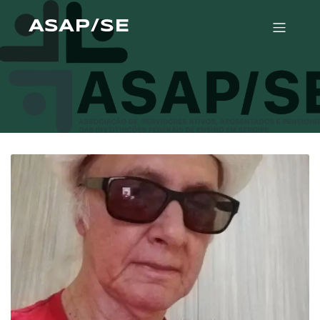
ASAP/SE