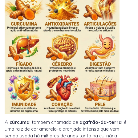
A
cúrcuma
, também chamada de
açafrão-da-terra
, é
uma raiz de cor amarelo-alaranjada intensa que vem
sendo usada há milhares de anos tanto na culinária