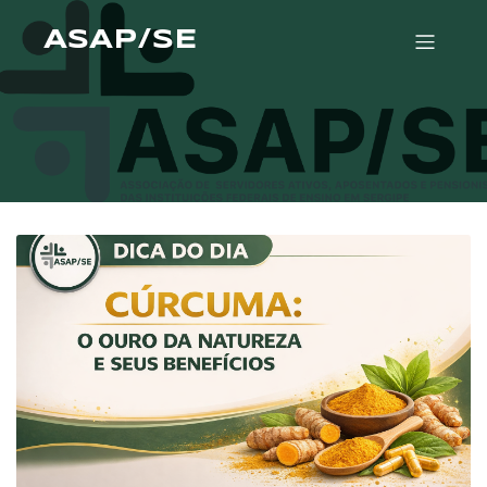
ASAP/SE