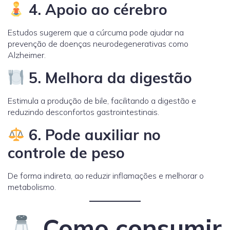
4. Apoio ao cérebro
Estudos sugerem que a cúrcuma pode ajudar na
prevenção de doenças neurodegenerativas como
Alzheimer.
5. Melhora da digestão
Estimula a produção de bile, facilitando a digestão e
reduzindo desconfortos gastrointestinais.
6. Pode auxiliar no
controle de peso
De forma indireta, ao reduzir inflamações e melhorar o
metabolismo.
Como consumir