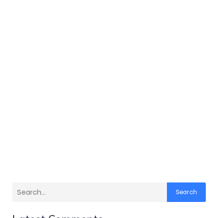
Search