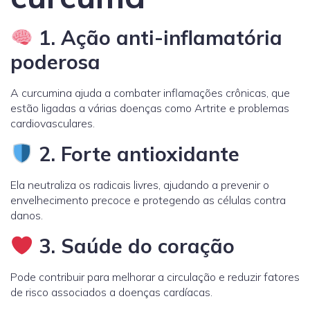
1. Ação anti-inflamatória
poderosa
A curcumina ajuda a combater inflamações crônicas, que
estão ligadas a várias doenças como Artrite e problemas
cardiovasculares.
2. Forte antioxidante
Ela neutraliza os radicais livres, ajudando a prevenir o
envelhecimento precoce e protegendo as células contra
danos.
3. Saúde do coração
Pode contribuir para melhorar a circulação e reduzir fatores
de risco associados a doenças cardíacas.