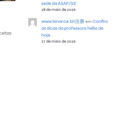
sede da ASAP/SE
28 de maio de 2026
www.binance.bh注册
Confira
em
as dicas da professora Nélia de
ceitas
hoje
27 de maio de 2026