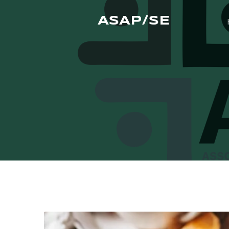
ASAP/SE