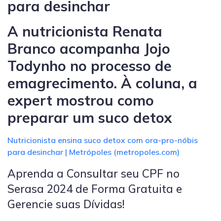
para desinchar
A nutricionista Renata
Branco acompanha Jojo
Todynho no processo de
emagrecimento. À coluna, a
expert mostrou como
preparar um suco detox
Nutricionista ensina suco detox com ora-pro-nóbis
para desinchar | Metrópoles (metropoles.com)
Aprenda a Consultar seu CPF no
Serasa 2024 de Forma Gratuita e
Gerencie suas Dívidas!