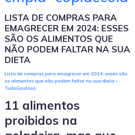
LISTA DE COMPRAS PARA
EMAGRECER EM 2024: ESSES
SÃO OS ALIMENTOS QUE
NÃO PODEM FALTAR NA SUA
DIETA
Lista de compras para emagrecer em 2024: esses são
os alimentos que não podem faltar na sua dieta –
TudoGostoso
11 alimentos
proibidos na