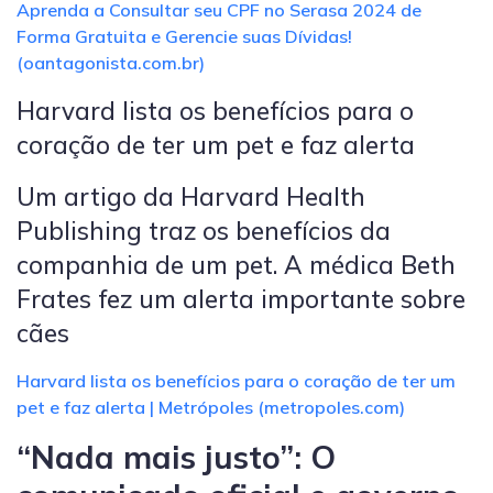
Aprenda a Consultar seu CPF no Serasa 2024 de
Forma Gratuita e Gerencie suas Dívidas!
(oantagonista.com.br)
Harvard lista os benefícios para o
coração de ter um pet e faz alerta
Um artigo da Harvard Health
Publishing traz os benefícios da
companhia de um pet. A médica Beth
Frates fez um alerta importante sobre
cães
Harvard lista os benefícios para o coração de ter um
pet e faz alerta | Metrópoles (metropoles.com)
“Nada mais justo”: O