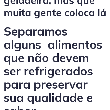
geladeira, mas que
muita gente coloca lá
Separamos
alguns alimentos
que não devem
ser refrigerados
para preservar
sua qualidade e