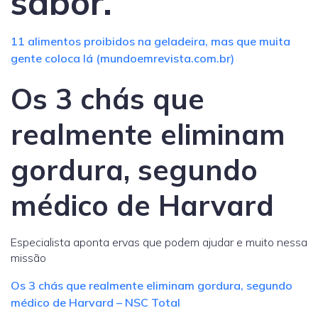
sabor.
11 alimentos proibidos na geladeira, mas que muita
gente coloca lá (mundoemrevista.com.br)
Os 3 chás que
realmente eliminam
gordura, segundo
médico de Harvard
Especialista aponta ervas que podem ajudar e muito nessa
missão
Os 3 chás que realmente eliminam gordura, segundo
médico de Harvard – NSC Total