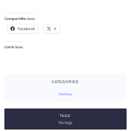
Compartilhe isso:
Facebook
X
Curtir isso:
CATEGORIES:
Notícias
TAGS:
No tags