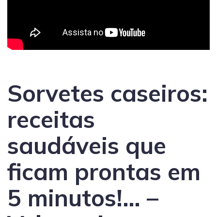
Sorvetes caseiros:
receitas
saudáveis que
ficam prontas em
5 minutos!… –