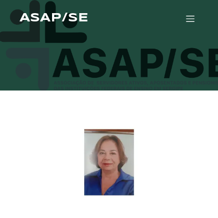
ASAP/SE