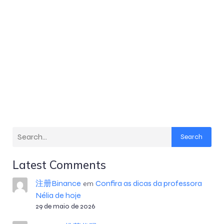
Search
Latest Comments
注册Binance
Confira as dicas da professora
em
Nélia de hoje
29 de maio de 2026