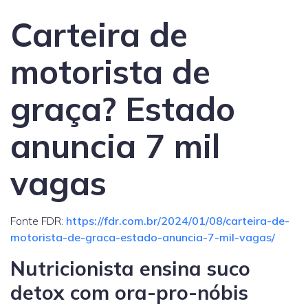
Carteira de
motorista de
graça? Estado
anuncia 7 mil
vagas
Fonte FDR:
https://fdr.com.br/2024/01/08/carteira-de-
motorista-de-graca-estado-anuncia-7-mil-vagas/
Nutricionista ensina suco
detox com ora-pro-nóbis