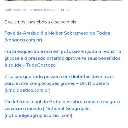
-
-
Colaborador
9 agosto 2024
14:33
Clique nos links abaixo e saiba mais:
Pavê de Ameixa é a Melhor Sobremesa de Todas
(vonaoca.com.br)
Fruta esquecida é rica em potássio e ajuda a reduzir a
glicose e a pressão arterial: aproveite seus benefícios
à saúde – TudoGostoso
7 coisas que toda pessoa com diabetes deve fazer
para evitar complicações graves – Um Diabético
(umdiabetico.com.br)
Dia Internacional do Gato: descubra como o seu gato
vivencia o mundo | National Geographic
(nationalgeographicbrasil.com)