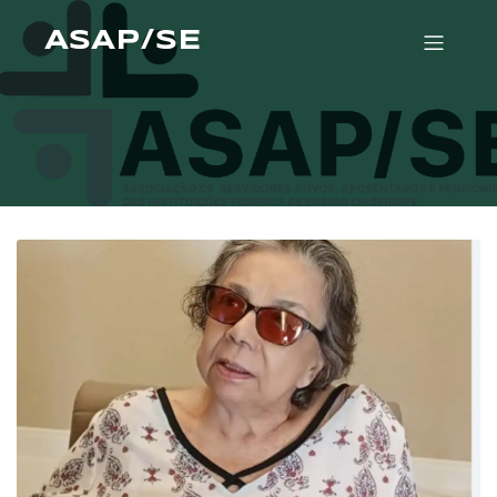
ASAP/SE