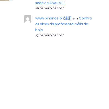
sede da ASAP/SE
28 de maio de 2026
www.binance.bh注册
Confira
em
as dicas da professora Nélia de
hoje
27 de maio de 2026