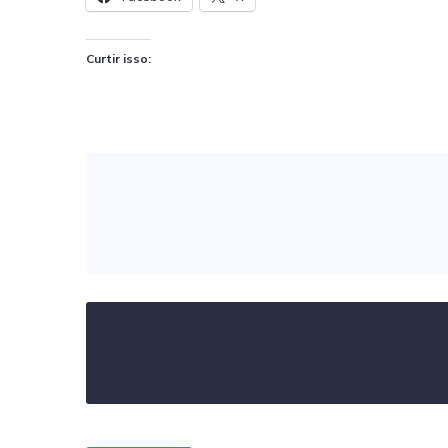
Curtir isso: