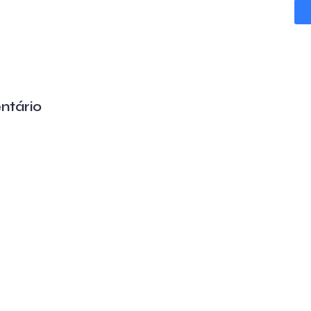
ntário