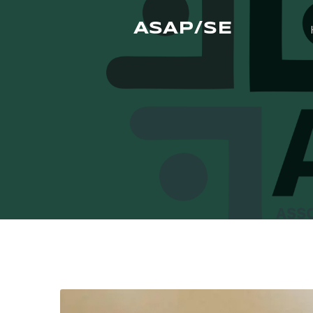
ASAP/SE