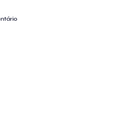
ntário