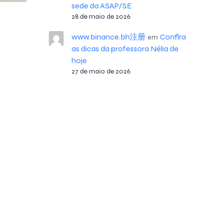
sede da ASAP/SE
28 de maio de 2026
www.binance.bh注册
Confira
em
as dicas da professora Nélia de
hoje
27 de maio de 2026