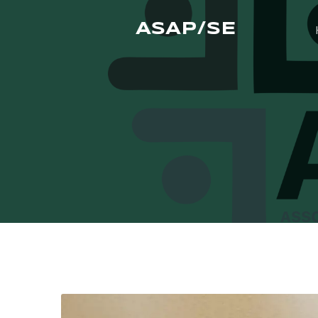
ASAP/SE