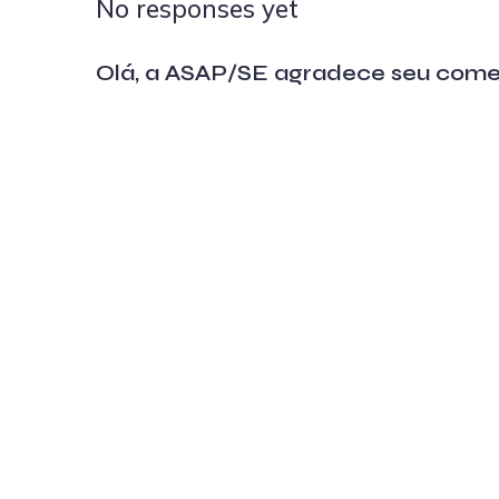
No responses yet
Olá, a ASAP/SE agradece seu come