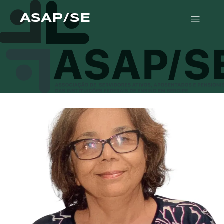
ASAP/SE