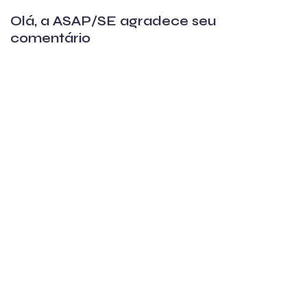
Olá, a ASAP/SE agradece seu
comentário