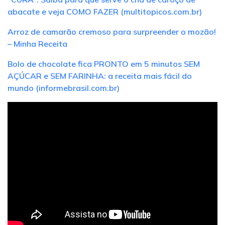
abacate e veja COMO FAZER (multitopicos.com.br)
Arroz de camarão cremoso para surpreender o mozão!
– Minha Receita
Bolo de chocolate fica PRONTO em 5 minutos SEM
AÇÚCAR e SEM FARINHA: a receita mais fácil do
mundo (informebrasil.com.br)