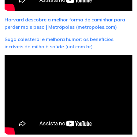
Harvard descobre a melhor forma de caminhar para
perder mais peso | Metrópoles (metropoles.com)
Suga colesterol e melhora humor: os benefícios
incríveis do milho à saúde (uol.com.br)