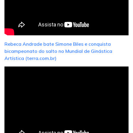
Rebeca Andrade bate Simone Biles e conquista
bicampeonato do salto no Mundial de Ginástica
Artística (terra.com.br)