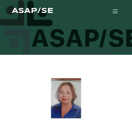
ASAP/SE