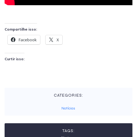
Compartilhe isso:
Facebook
X
Curtir isso:
CATEGORIES:
Notícias
TAGS: