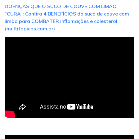
DOENÇAS QUE O SUCO DE COUVE COM LIMÃO
”CURA”: Confira 4 BENEFÍCIOS do suco de couve com
limão para COMBATER inflamações e colesterol
(multitopicos.com.br)