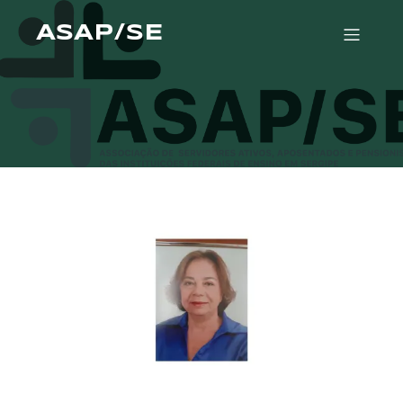
ASAP/SE