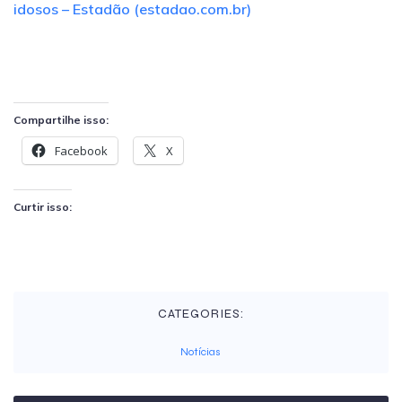
idosos – Estadão (estadao.com.br)
Compartilhe isso:
Facebook
X
Curtir isso:
CATEGORIES:
Notícias