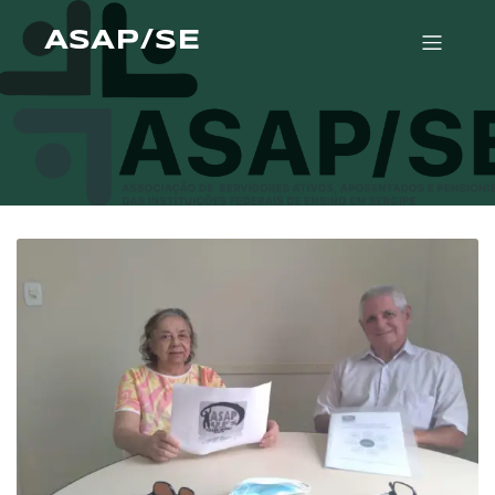
ASAP/SE