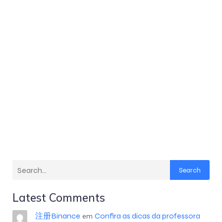
Search
Latest Comments
注册Binance
Confira as dicas da professora
em