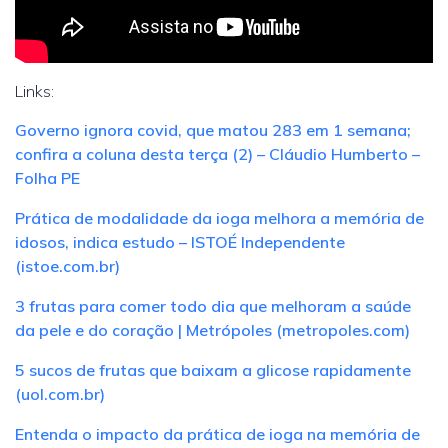
Links:
Governo ignora covid, que matou 283 em 1 semana;
confira a coluna desta terça (2) – Cláudio Humberto –
Folha PE
Prática de modalidade da ioga melhora a memória de
idosos, indica estudo – ISTOÉ Independente
(istoe.com.br)
3 frutas para comer todo dia que melhoram a saúde
da pele e do coração | Metrópoles (metropoles.com)
5 sucos de frutas que baixam a glicose rapidamente
(uol.com.br)
Entenda o impacto da prática de ioga na memória de