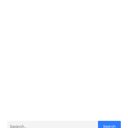
Search