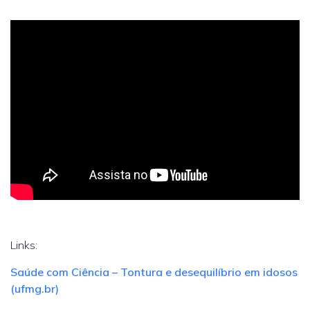
Links:
Saúde com Ciência – Tontura e desequilíbrio em idosos
(ufmg.br)