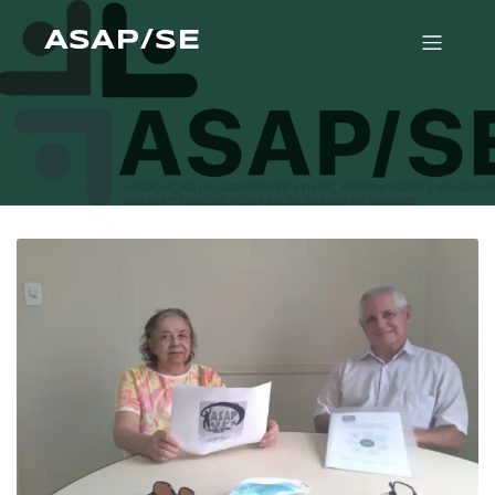
ASAP/SE