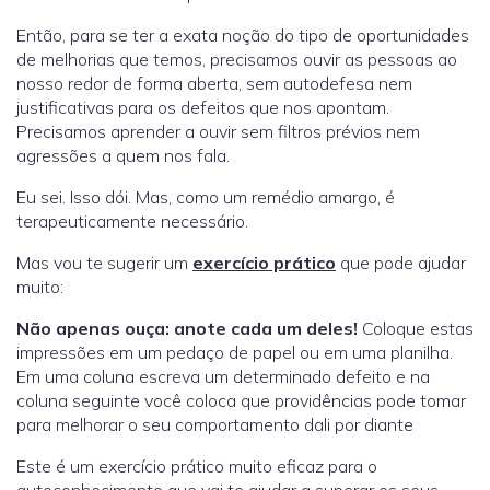
Então, para se ter a exata noção do tipo de oportunidades
de melhorias que temos, precisamos ouvir as pessoas ao
nosso redor de forma aberta, sem autodefesa nem
justificativas para os defeitos que nos apontam.
Precisamos aprender a ouvir sem filtros prévios nem
agressões a quem nos fala.
Eu sei. Isso dói. Mas, como um remédio amargo, é
terapeuticamente necessário.
Mas vou te sugerir um
exercício prático
que pode ajudar
muito:
Não apenas ouça: anote cada um deles!
Coloque estas
impressões em um pedaço de papel ou em uma planilha.
Em uma coluna escreva um determinado defeito e na
coluna seguinte você coloca que providências pode tomar
para melhorar o seu comportamento dali por diante
Este é um exercício prático muito eficaz para o