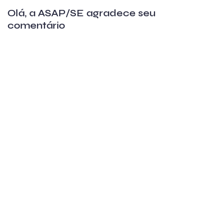
Olá, a ASAP/SE agradece seu
comentário