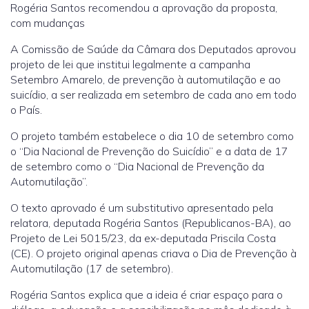
Rogéria Santos recomendou a aprovação da proposta,
com mudanças
A Comissão de Saúde da Câmara dos Deputados aprovou
projeto de lei que institui legalmente a campanha
Setembro Amarelo, de prevenção à automutilação e ao
suicídio, a ser realizada em setembro de cada ano em todo
o País.
O projeto também estabelece o dia 10 de setembro como
o “Dia Nacional de Prevenção do Suicídio” e a data de 17
de setembro como o “Dia Nacional de Prevenção da
Automutilação”.
O texto aprovado é um
substitutivo
apresentado pela
relatora, deputada Rogéria Santos (Republicanos-BA), ao
Projeto de Lei 5015/23, da ex-deputada Priscila Costa
(CE). O projeto original apenas criava o Dia de Prevenção à
Automutilação (17 de setembro).
Rogéria Santos explica que a ideia é criar espaço para o