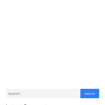
Search