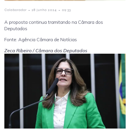
-
-
Colaborador
28 junho 2024
09:33
A proposta continua tramitando na Câmara dos
Deputados
Fonte: Agência Câmara de Notícias
Zeca Ribeiro / Câmara dos Deputados