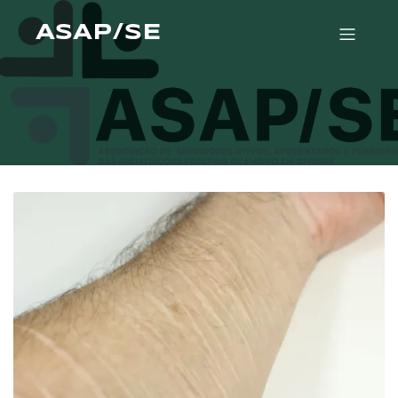
ASAP/SE