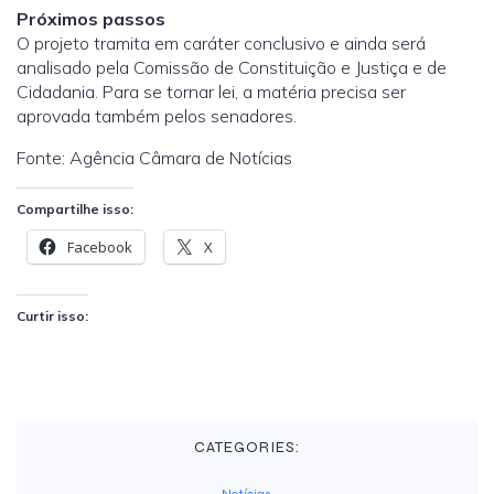
Próximos passos
O projeto tramita em
caráter conclusivo
e ainda será
analisado pela Comissão de Constituição e Justiça e de
Cidadania. Para se tornar lei, a matéria precisa ser
aprovada também pelos senadores.
Fonte: Agência Câmara de Notícias
Compartilhe isso:
Facebook
X
Curtir isso:
CATEGORIES:
Notícias