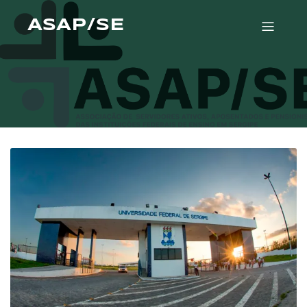
ASAP/SE