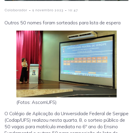
-
-
Colaborador
9 novembro 2023
10:47
Outros 50 nomes foram sorteados para lista de espera
(Fotos: AscomUFS)
O Colégio de Aplicação da Universidade Federal de Sergipe
(Codap/UFS) realizou nesta quarta, 8, o sorteio público de
50 vagas para matrícula imediata no 6º ano do Ensino