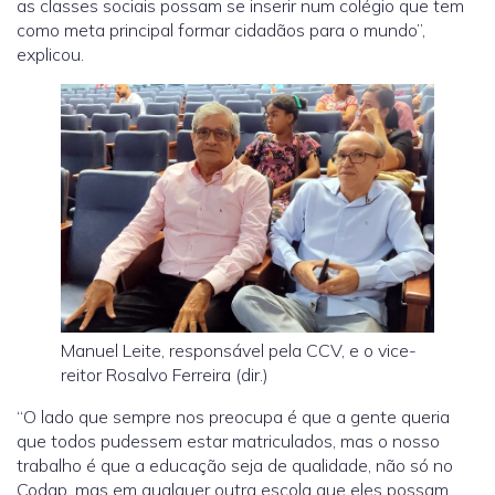
as classes sociais possam se inserir num colégio que tem
como meta principal formar cidadãos para o mundo”,
explicou.
Manuel Leite, responsável pela CCV, e o vice-
reitor Rosalvo Ferreira (dir.)
“O lado que sempre nos preocupa é que a gente queria
que todos pudessem estar matriculados, mas o nosso
trabalho é que a educação seja de qualidade, não só no
Codap, mas em qualquer outra escola que eles possam