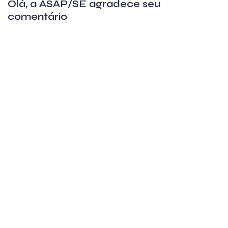
Olá, a ASAP/SE agradece seu
comentário