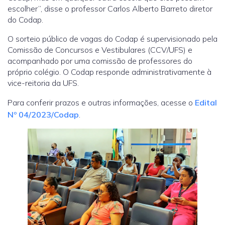
escolher”, disse o professor Carlos Alberto Barreto diretor
do Codap.
O sorteio público de vagas do Codap é supervisionado pela
Comissão de Concursos e Vestibulares (CCV/UFS) e
acompanhado por uma comissão de professores do
próprio colégio. O Codap responde administrativamente à
vice-reitoria da UFS.
Para conferir prazos e outras informações, acesse o
Edital
Nº 04/2023/Codap
.