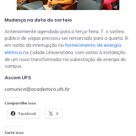
Mudança na data do sorteio
Anteriormente agendado para a terça-feira, 7, o sorteio
público de vagas precisou ser remarcado para a quarta, 8,
em razão da interrupção no
fornecimento de energia
elétrica
na Cidade Universitária, com vistas à instalação
de um novo transformador na subestação de energia do
campus.
Ascom UFS
comunica@academico.ufs.br
Compartilhe isso:
Facebook
X
Curtir isso: