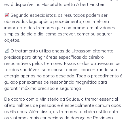
está disponível no Hospital Israelita Albert Einstein.
Segundo especialistas, os resultados podem ser
observados logo após o procedimento, com melhora
importante dos tremores que comprometem atividades
simples do dia a dia, como escrever, comer ou segurar
objetos.
O tratamento utiliza ondas de ultrassom altamente
precisas para atingir áreas específicas do cérebro
responsáveis pelos tremores. Essas ondas atravessam os
tecidos saudáveis sem causar danos, concentrando sua
energia apenas no ponto desejado. Todo o procedimento é
guiado por exames de ressonância magnética para
garantir máxima precisão e segurança.
De acordo com o Ministério da Saúde, o tremor essencial
afeta milhões de pessoas e é especialmente comum após
os 65 anos. Além disso, os tremores também estão entre
os sintomas mais conhecidos da doença de Parkinson.