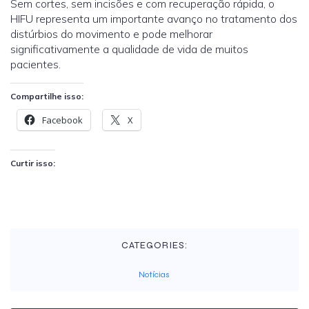
Sem cortes, sem incisões e com recuperação rápida, o
HIFU representa um importante avanço no tratamento dos
distúrbios do movimento e pode melhorar
significativamente a qualidade de vida de muitos
pacientes.
Compartilhe isso:
Facebook
X
Curtir isso:
CATEGORIES:
Notícias