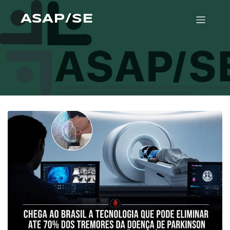
ASAP/SE