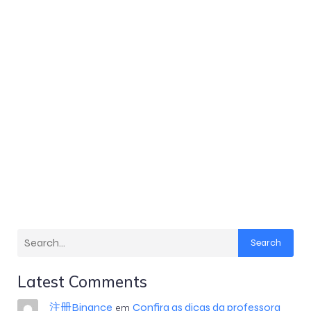
Search
Latest Comments
注册Binance
Confira as dicas da professora
em