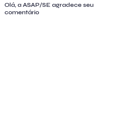
Olá, a ASAP/SE agradece seu
comentário