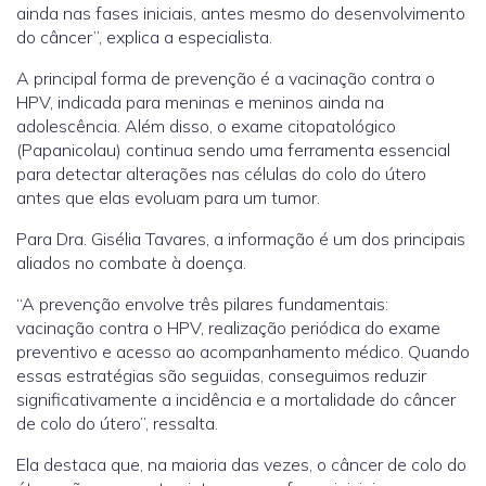
ainda nas fases iniciais, antes mesmo do desenvolvimento
do câncer”, explica a especialista.
A principal forma de prevenção é a vacinação contra o
HPV, indicada para meninas e meninos ainda na
adolescência. Além disso, o exame citopatológico
(Papanicolau) continua sendo uma ferramenta essencial
para detectar alterações nas células do colo do útero
antes que elas evoluam para um tumor.
Para Dra. Gisélia Tavares, a informação é um dos principais
aliados no combate à doença.
“A prevenção envolve três pilares fundamentais:
vacinação contra o HPV, realização periódica do exame
preventivo e acesso ao acompanhamento médico. Quando
essas estratégias são seguidas, conseguimos reduzir
significativamente a incidência e a mortalidade do câncer
de colo do útero”, ressalta.
Ela destaca que, na maioria das vezes, o câncer de colo do