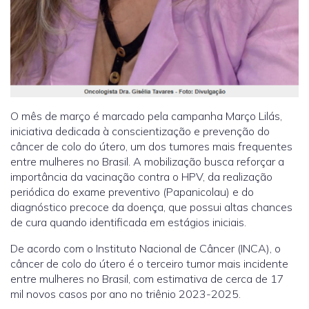
O mês de março é marcado pela campanha Março Lilás,
iniciativa dedicada à conscientização e prevenção do
câncer de colo do útero, um dos tumores mais frequentes
entre mulheres no Brasil. A mobilização busca reforçar a
importância da vacinação contra o HPV, da realização
periódica do exame preventivo (Papanicolau) e do
diagnóstico precoce da doença, que possui altas chances
de cura quando identificada em estágios iniciais.
De acordo com o Instituto Nacional de Câncer (INCA), o
câncer de colo do útero é o terceiro tumor mais incidente
entre mulheres no Brasil, com estimativa de cerca de 17
mil novos casos por ano no triênio 2023-2025.