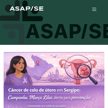
ASAP/SE