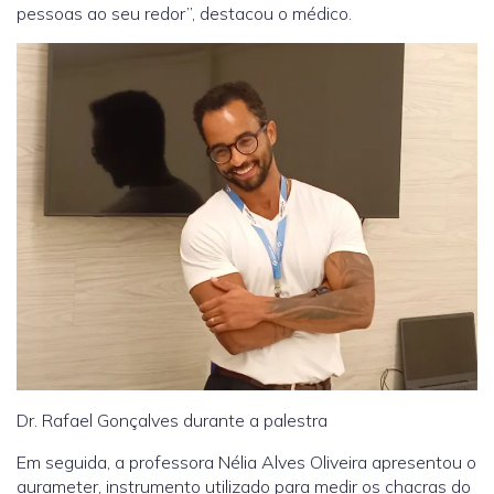
pessoas ao seu redor”, destacou o médico.
Dr. Rafael Gonçalves durante a palestra
Em seguida, a professora Nélia Alves Oliveira apresentou o
aurameter, instrumento utilizado para medir os chacras do