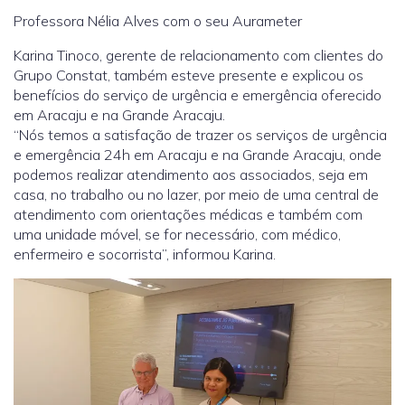
Professora Nélia Alves com o seu Aurameter
Karina Tinoco, gerente de relacionamento com clientes do
Grupo Constat, também esteve presente e explicou os
benefícios do serviço de urgência e emergência oferecido
em Aracaju e na Grande Aracaju.
“Nós temos a satisfação de trazer os serviços de urgência
e emergência 24h em Aracaju e na Grande Aracaju, onde
podemos realizar atendimento aos associados, seja em
casa, no trabalho ou no lazer, por meio de uma central de
atendimento com orientações médicas e também com
uma unidade móvel, se for necessário, com médico,
enfermeiro e socorrista”, informou Karina.