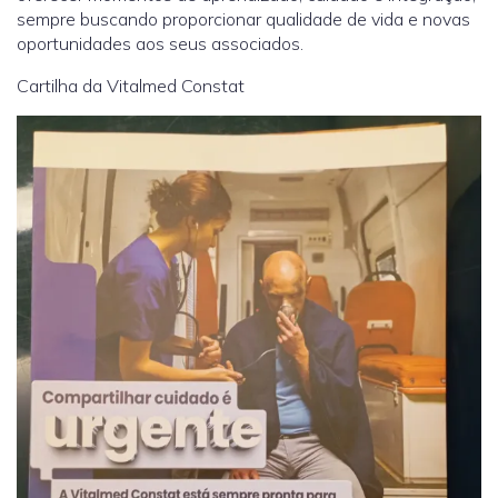
sempre buscando proporcionar qualidade de vida e novas
oportunidades aos seus associados.
Cartilha da Vitalmed Constat