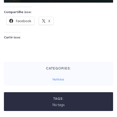
Compartilhe isso:
Facebook
X
Curtir isso:
CATEGORIES:
Notícias
TAGS:
No tags