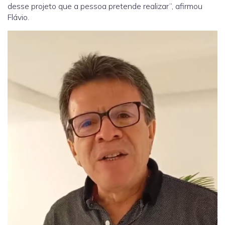
desse projeto que a pessoa pretende realizar”, afirmou
Flávio.