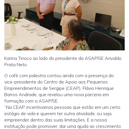
Karina Tinoco ao lado do presidente da ASAP/SE Arivaldo
Prata Neto
O café com palestra contou ainda com a presença do
vice-presidente do Centro de Apoio aos Pequenos
Empreendimentos de Sergipe (CEAP), Flávio Henrique
Barros Andrade, que revelou uma nova parceria em
formação com a ASAP/SE.
“Na CEAP incentivamos pessoas que estão em um certo
estágio de vida e querem ter outra atividade, ou seja,
empreender dentro das suas limitações. E a nossa
instituição pode promover, dar uma ajuda ao crescimento