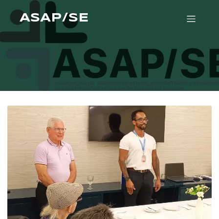
ASAP/SE