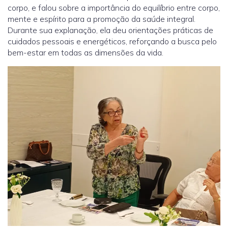
corpo, e falou sobre a importância do equilíbrio entre corpo,
mente e espírito para a promoção da saúde integral.
Durante sua explanação, ela deu orientações práticas de
cuidados pessoais e energéticos, reforçando a busca pelo
bem-estar em todas as dimensões da vida.