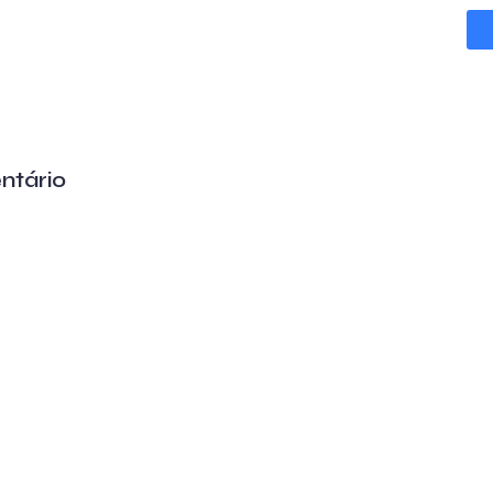
ntário