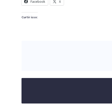
Facebook
X
Curtir isso: