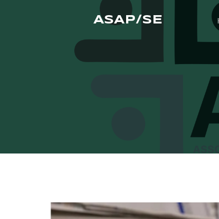
ASAP/SE