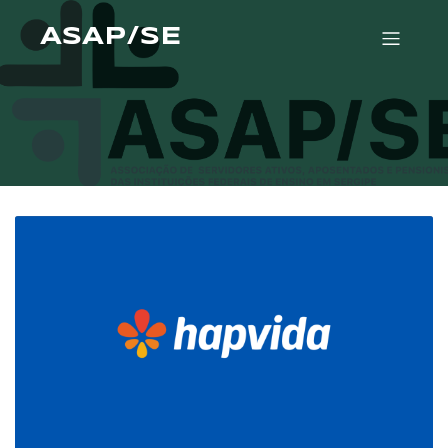
ASAP/SE