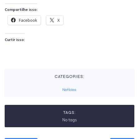
Compartilhe isso:
Facebook
X
Curtir isso:
CATEGORIES:
Notícias
TAGS:
No tags