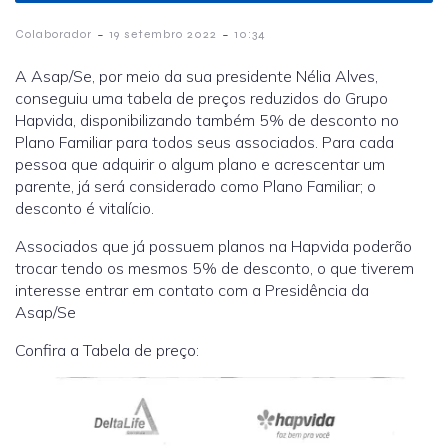
-
-
Colaborador
19 setembro 2022
10:34
A Asap/Se, por meio da sua presidente Nélia Alves,
conseguiu uma tabela de preços reduzidos do Grupo
Hapvida, disponibilizando também 5% de desconto no
Plano Familiar para todos seus associados. Para cada
pessoa que adquirir o algum plano e acrescentar um
parente, já será considerado como Plano Familiar; o
desconto é vitalício.
Associados que já possuem planos na Hapvida poderão
trocar tendo os mesmos 5% de desconto, o que tiverem
interesse entrar em contato com a Presidência da
Asap/Se
Confira a Tabela de preço: