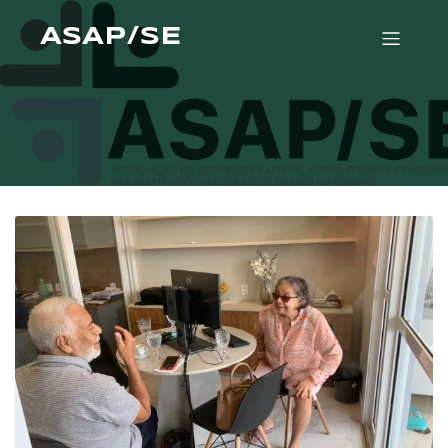
ASAP/SE