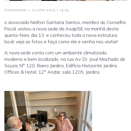
-
-
Colaborador
13 julho 2023
14:23
o associado Neilton Santana Santos, membro do Conselho
Fiscal, visitou a nova sede da Asap/SE na manhã desta
quinta-feira, dia 13, e conheceu toda a nova estrutura
local, veja as fotos e faça como ele e venha nos visitar!
A nova sede conta com um ambiente climatizado,
moderno e bem localizado, na rua Av. Dr. José Machado de
Souza, N° 120, Bairro Jardins, Edifício Horizonte Jardins
Offices & Hotel, 12° Andar, sala 1205, Jardins.