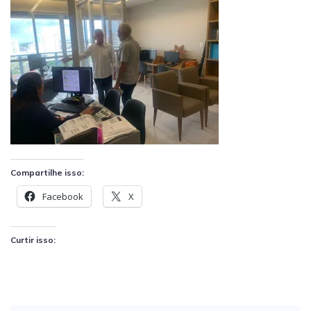
Compartilhe isso:
Facebook
X
Curtir isso: