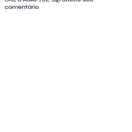
comentário