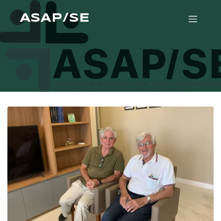
ASAP/SE