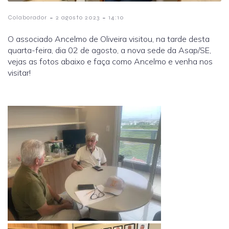
-
-
Colaborador
2 agosto 2023
14:10
O associado Ancelmo de Oliveira visitou, na tarde desta
quarta-feira, dia 02 de agosto, a nova sede da Asap/SE,
vejas as fotos abaixo e faça como Ancelmo e venha nos
visitar!