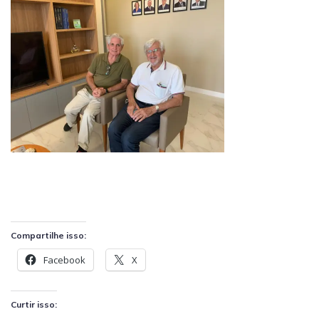
Compartilhe isso:
Facebook
X
Curtir isso: