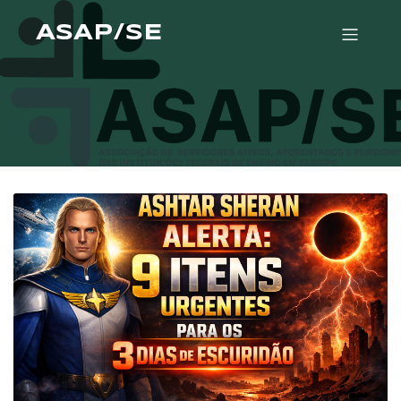
ASAP/SE