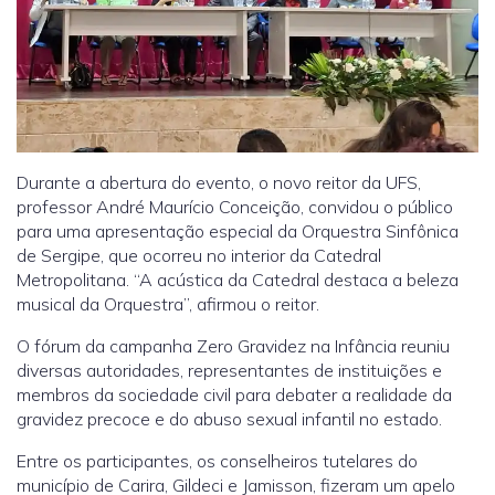
Durante a abertura do evento, o novo reitor da UFS,
professor André Maurício Conceição, convidou o público
para uma apresentação especial da Orquestra Sinfônica
de Sergipe, que ocorreu no interior da Catedral
Metropolitana. “A acústica da Catedral destaca a beleza
musical da Orquestra”, afirmou o reitor.
O fórum da campanha Zero Gravidez na Infância reuniu
diversas autoridades, representantes de instituições e
membros da sociedade civil para debater a realidade da
gravidez precoce e do abuso sexual infantil no estado.
Entre os participantes, os conselheiros tutelares do
município de Carira, Gildeci e Jamisson, fizeram um apelo