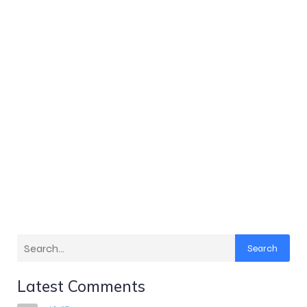
Search
Latest Comments