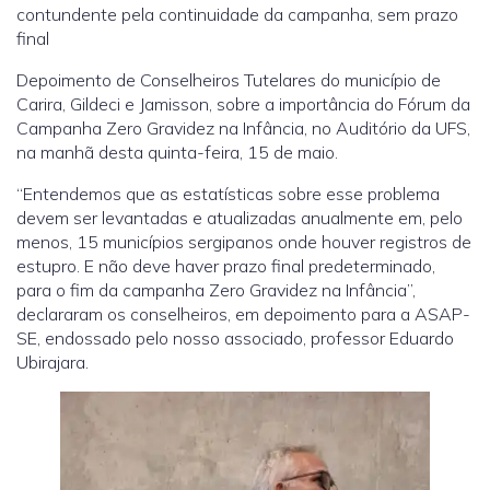
contundente pela continuidade da campanha, sem prazo
final
Depoimento de Conselheiros Tutelares do município de
Carira, Gildeci e Jamisson, sobre a importância do Fórum da
Campanha Zero Gravidez na Infância, no Auditório da UFS,
na manhã desta quinta-feira, 15 de maio.
“Entendemos que as estatísticas sobre esse problema
devem ser levantadas e atualizadas anualmente em, pelo
menos, 15 municípios sergipanos onde houver registros de
estupro. E não deve haver prazo final predeterminado,
para o fim da campanha Zero Gravidez na Infância”,
declararam os conselheiros, em depoimento para a ASAP-
SE, endossado pelo nosso associado, professor Eduardo
Ubirajara.