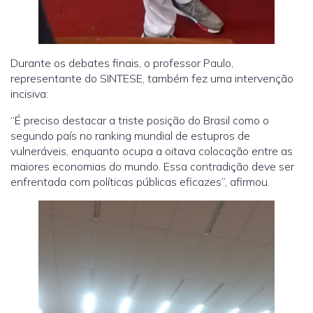
Durante os debates finais, o professor Paulo,
representante do SINTESE, também fez uma intervenção
incisiva:
“É preciso destacar a triste posição do Brasil como o
segundo país no ranking mundial de estupros de
vulneráveis, enquanto ocupa a oitava colocação entre as
maiores economias do mundo. Essa contradição deve ser
enfrentada com políticas públicas eficazes”, afirmou.