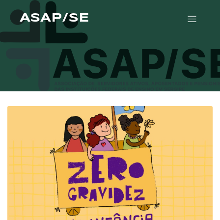
ASAP/SE