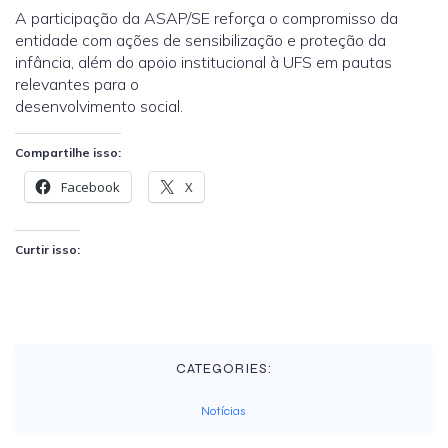
A participação da ASAP/SE reforça o compromisso da
entidade com ações de sensibilização e proteção da
infância, além do apoio institucional à UFS em pautas
relevantes para o
desenvolvimento social.
Compartilhe isso:
Facebook
X
Curtir isso:
CATEGORIES:
Notícias