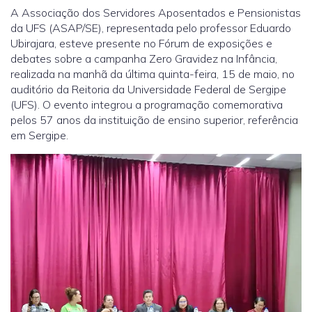
A Associação dos Servidores Aposentados e Pensionistas
da UFS (ASAP/SE), representada pelo professor Eduardo
Ubirajara, esteve presente no Fórum de exposições e
debates sobre a campanha Zero Gravidez na Infância,
realizada na manhã da última quinta-feira, 15 de maio, no
auditório da Reitoria da Universidade Federal de Sergipe
(UFS). O evento integrou a programação comemorativa
pelos 57 anos da instituição de ensino superior, referência
em Sergipe.