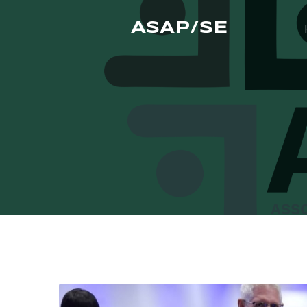
ASAP/SE