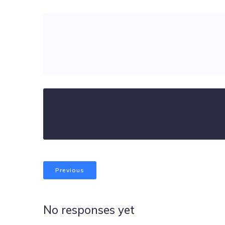
Previous
No responses yet