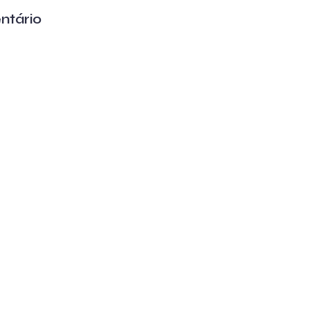
ntário