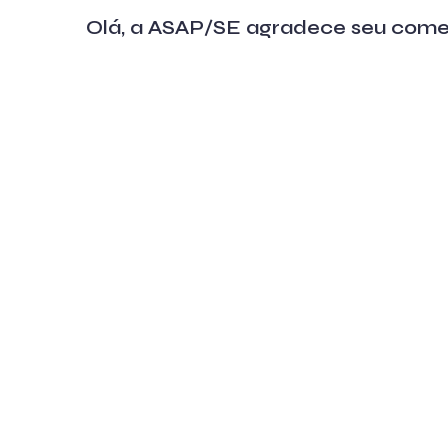
Olá, a ASAP/SE agradece seu come