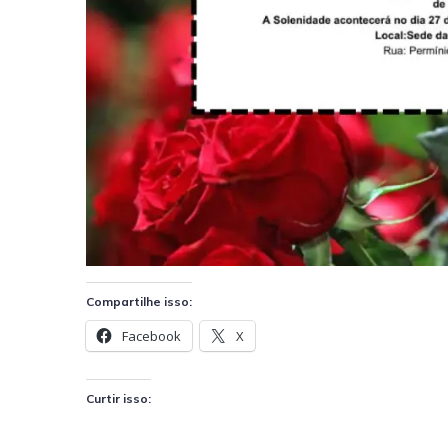
Compartilhe isso:
Facebook
X
Curtir isso: