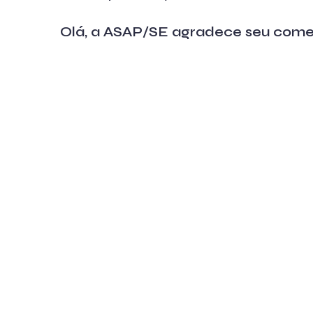
Olá, a ASAP/SE agradece seu come