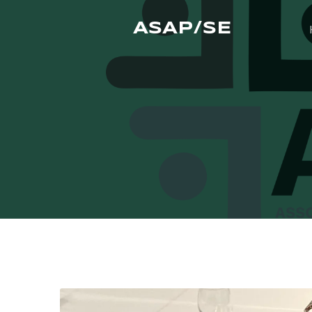
ASAP/SE