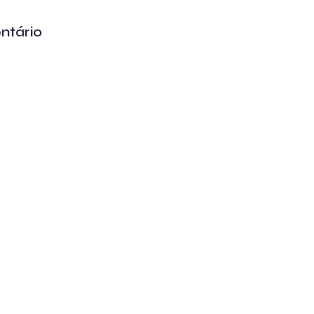
ntário