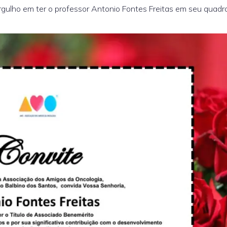
rgulho em ter o professor Antonio Fontes Freitas em seu quadr