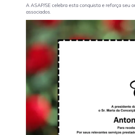
A ASAP/SE celebra esta conquista e reforça seu o
associados.