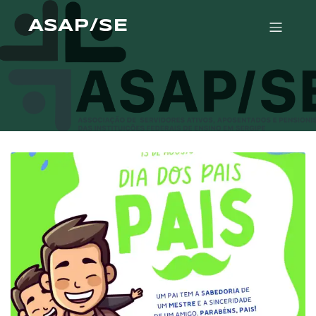
ASAP/SE