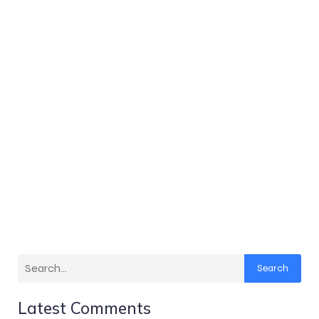
Search
Latest Comments